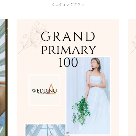
ウエディングプラン