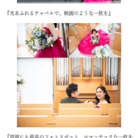
『光あふれるチャペルで、映画のような一枚を』
『周囲にも最高のフォトスポット、ロマンチックな一枚を