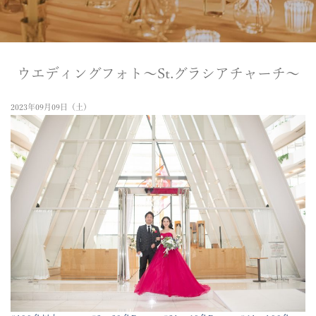
ウエディングフォト～St.グラシアチャーチ～
2023年09月09日（土）