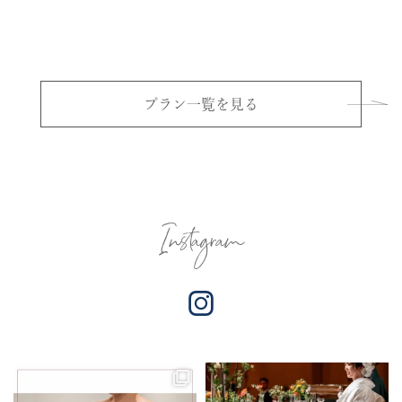
プラン一覧を見る
Instagram