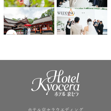
ホテル京セラウエディング