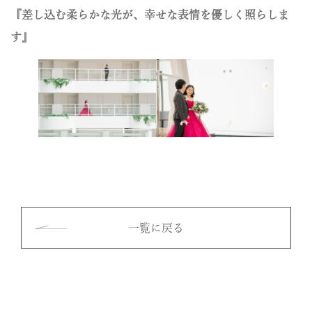
『差し込む柔らかな光が、幸せな表情を優しく照らしま
す』
一覧に戻る