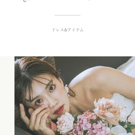
ドレス&アイテム