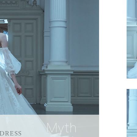
DRESS