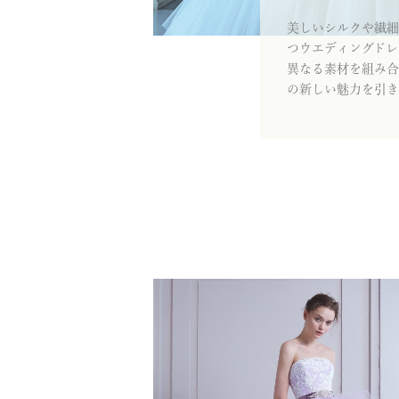
美しいシルクや繊細
つウエディングドレ
異なる素材を組み合
の新しい魅力を引き