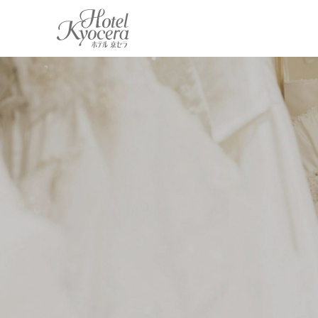
ホテル 京セラ