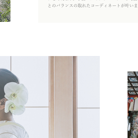
とのバランスの取れたコーディネートが叶いま