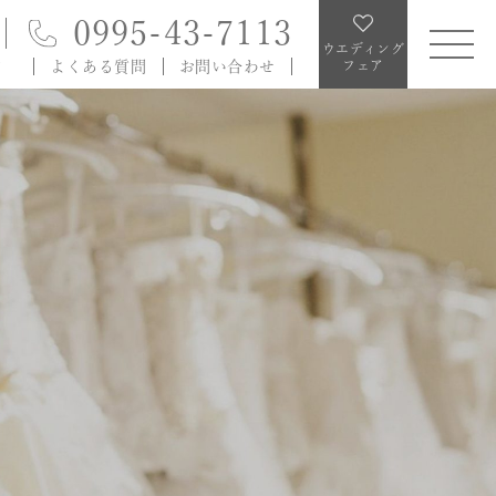
0995-43-7113
ウエディング
ン
よくある質問
お問い合わせ
フェア