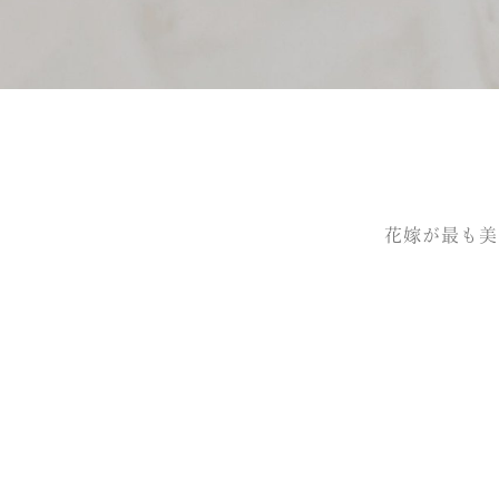
花嫁が最も美