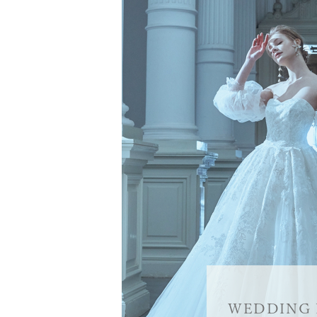
WEDDING 