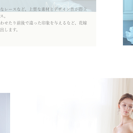
なレースなど、上質な素材とデザイン性が際立
ス。
わせたり前後で違った印象を与えるなど、花嫁
出します。