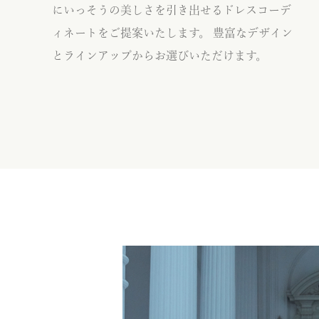
にいっそうの美しさを引き出せるドレスコーデ
ィネートをご提案いたします。 豊富なデザイン
とラインアップからお選びいただけます。