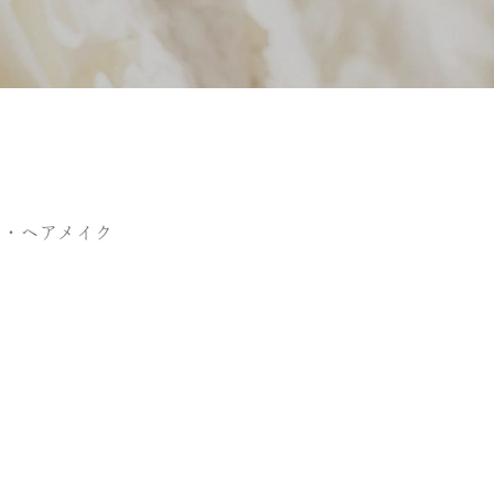
ス・ヘアメイク