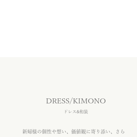
DRESS/KIMONO
ドレス&和装
新婦様の個性や想い、価値観に寄り添い、さら