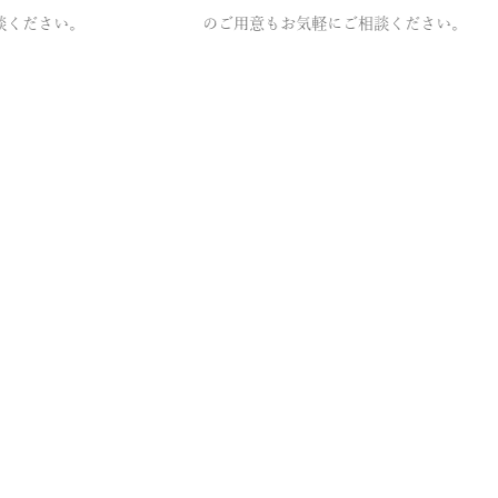
談ください。
のご用意もお気軽にご相談ください。