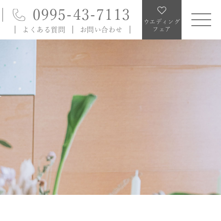
0995-43-7113
ウエディング
ン
よくある質問
お問い合わせ
フェア