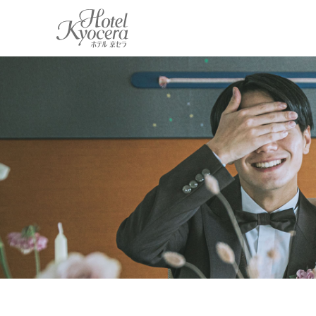
ホテル 京セラ