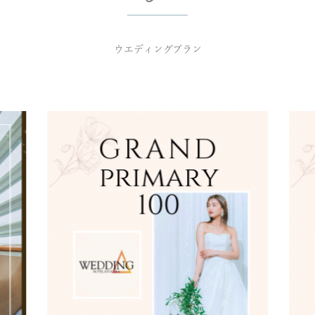
ウエディングプラン